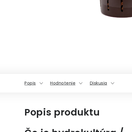
Popis
Hodnotenie
Diskusia
Popis produktu