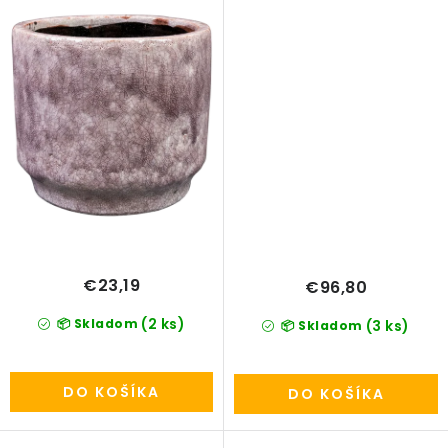
€23,19
€96,80
(2 ks)
📦 Skladom
(3 ks)
📦 Skladom
DO KOŠÍKA
DO KOŠÍKA