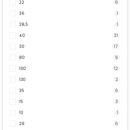
22
6
36
1
28,5
1
40
31
30
17
80
9
100
12
130
2
35
6
15
3
10
1
29
6