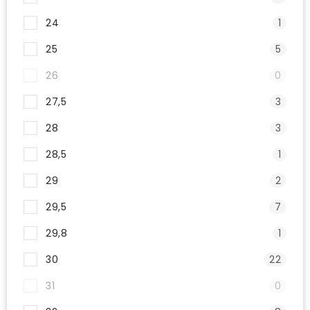
24
1
25
5
26
0
27,5
3
28
3
28,5
1
29
2
29,5
7
29,8
1
30
22
31
0