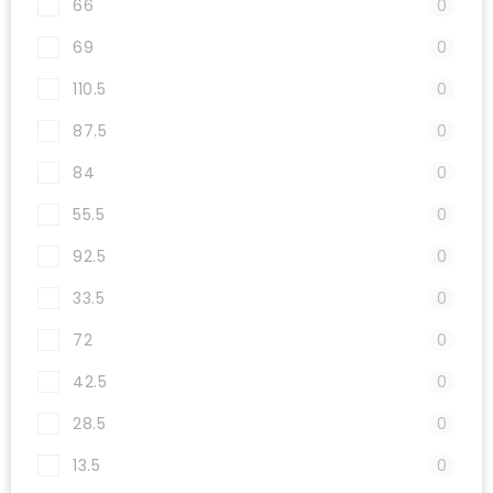
66
0
69
0
110.5
0
87.5
0
84
0
55.5
0
92.5
0
33.5
0
72
0
42.5
0
28.5
0
13.5
0