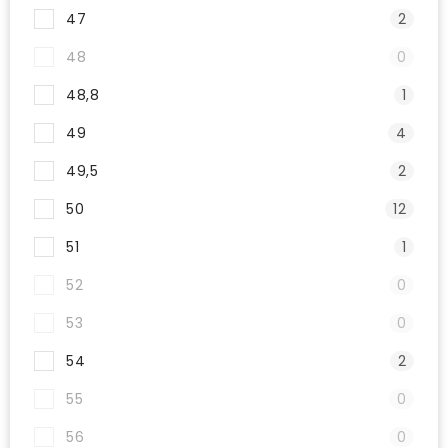
47
2
48
0
48,8
1
49
4
49,5
2
50
12
51
1
52
0
53
0
54
2
55
0
56
0