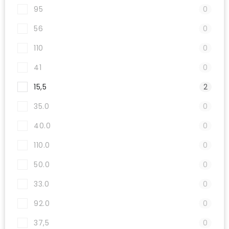
95
0
56
0
110
0
41
0
15,5
2
35.0
0
40.0
0
110.0
0
50.0
0
33.0
0
92.0
0
37,5
0