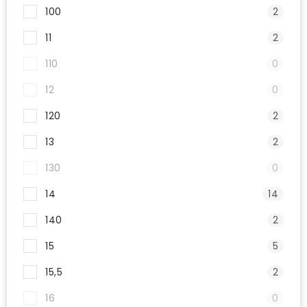
100
2
11
2
110
0
12
0
120
2
13
2
130
0
14
14
140
2
15
5
15,5
2
16
0