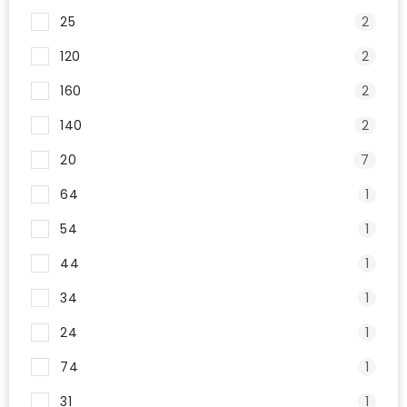
25
2
120
2
160
2
140
2
20
7
64
1
54
1
44
1
34
1
24
1
74
1
31
1