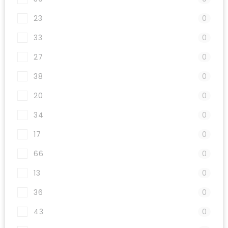
23
0
33
0
27
0
38
0
20
0
34
0
17
0
66
0
13
0
36
0
43
0