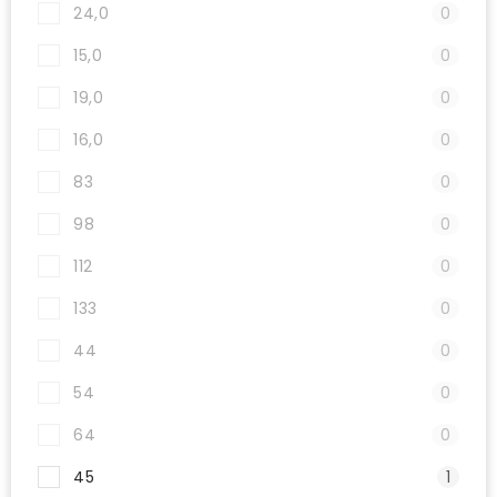
24,0
0
15,0
0
19,0
0
16,0
0
83
0
98
0
112
0
133
0
44
0
54
0
64
0
45
1