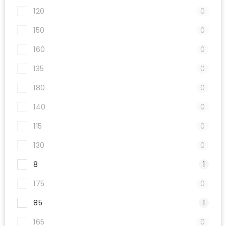
120
0
150
0
160
0
135
0
180
0
140
0
115
0
130
0
8
1
175
0
85
1
165
0