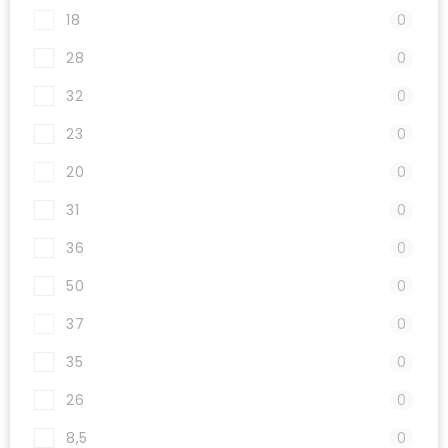
18
0
28
0
32
0
23
0
20
0
31
0
36
0
50
0
37
0
35
0
26
0
8,5
0