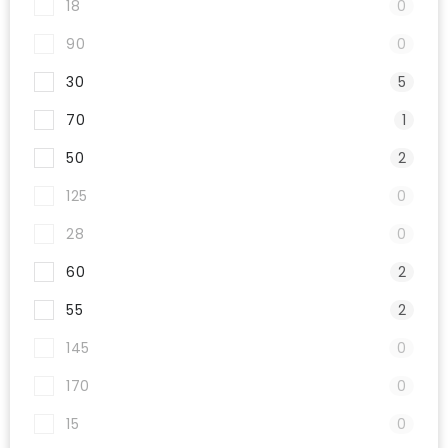
18
0
90
0
30
5
70
1
50
2
125
0
28
0
60
2
55
2
145
0
170
0
15
0