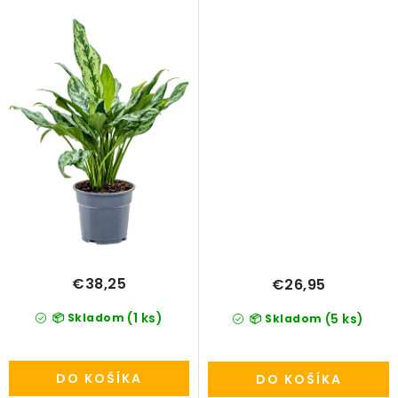
€38,25
€26,95
(1 ks)
📦 Skladom
(5 ks)
📦 Skladom
DO KOŠÍKA
DO KOŠÍKA