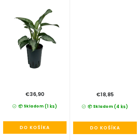
€36,90
€18,85
(1 ks)
📦 Skladom
(4 ks)
📦 Skladom
DO KOŠÍKA
DO KOŠÍKA