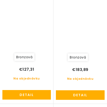
Bronzová
Bronzová
€127,31
€183,89
Na objednávku
Na objednávku
DETAIL
DETAIL