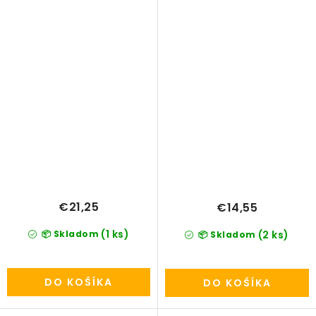
€21,25
€14,55
(1 ks)
📦 Skladom
(2 ks)
📦 Skladom
DO KOŠÍKA
DO KOŠÍKA